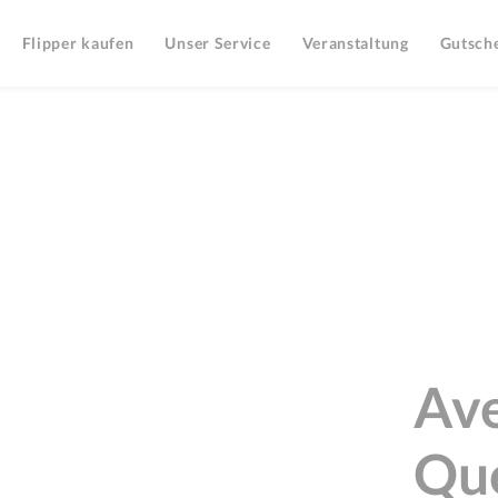
Flipper kaufen
Unser Service
Veranstaltung
Gutsch
Ave
Que