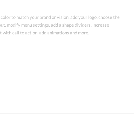
color to match your brand or vision, add your logo, choose the
out, modify menu settings, add a shape dividers, increase
with call to action, add animations and more.