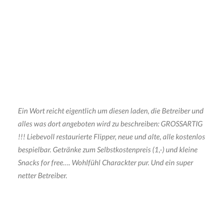
Ein Wort reicht eigentlich um diesen laden, die Betreiber und
alles was dort angeboten wird zu beschreiben: GROSSARTIG
!!! Liebevoll restaurierte Flipper, neue und alte, alle kostenlos
bespielbar. Getränke zum Selbstkostenpreis (1,-) und kleine
Snacks for free…. Wohlfühl Charackter pur. Und ein super
netter Betreiber.