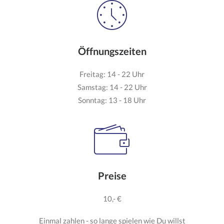
Öffnungszeiten
Freitag: 14 - 22 Uhr
Samstag: 14 - 22 Uhr
Sonntag: 13 - 18 Uhr
Preise
10,- €
Einmal zahlen - so lange spielen wie Du willst