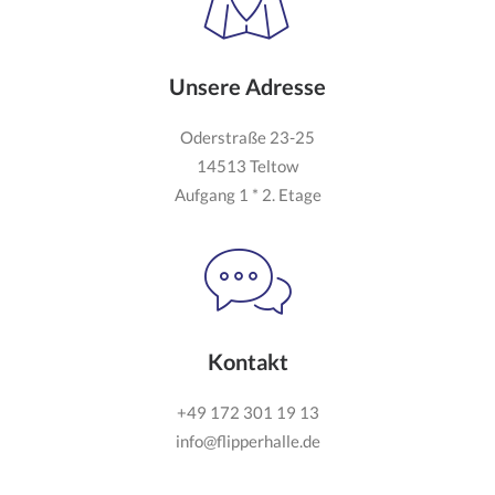
Unsere Adresse
Oderstraße 23-25
14513 Teltow
Aufgang 1 * 2. Etage
Kontakt
+49 172 301 19 13
info@flipperhalle.de