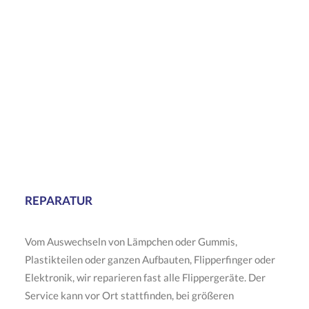
REPARATUR
Vom Auswechseln von Lämpchen oder Gummis,
Plastikteilen oder ganzen Aufbauten, Flipperfinger oder
Elektronik, wir reparieren fast alle Flippergeräte. Der
Service kann vor Ort stattfinden, bei größeren