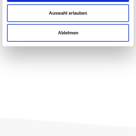
Auswahl erlauben
Ablehnen