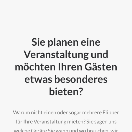
Sie planen eine
Veranstaltung und
möchten Ihren Gästen
etwas besonderes
bieten?
Warum nicht einen oder sogar mehrere Flipper
für Ihre Veranstaltung mieten? Sie sagen uns
welche Geräte Sie wann und wo brauchen, wir