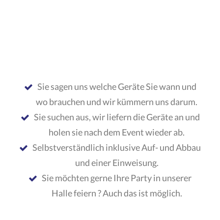
Sie sagen uns welche Geräte Sie wann und
wo brauchen und wir kümmern uns darum.
Sie suchen aus, wir liefern die Geräte an und
holen sie nach dem Event wieder ab.
Selbstverständlich inklusive Auf- und Abbau
und einer Einweisung.
Sie möchten gerne Ihre Party in unserer
Halle feiern ? Auch das ist möglich.