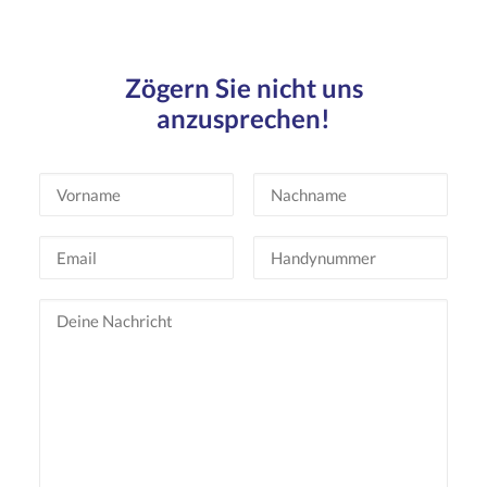
Zögern Sie nicht uns
anzusprechen!