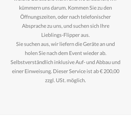
kümmern uns darum. Kommen Sie zu den
Öffnungszeiten, oder nach telefonischer
Absprache zu uns, und suchen sich Ihre
Lieblings-Flipper aus.
Sie suchen aus, wir liefern die Geräte an und
holen Sie nach dem Event wieder ab.
Selbstverständlich inklusive Auf- und Abbau und
einer Einweisung. Dieser Service ist ab € 200,00
zzgl. USt. möglich.