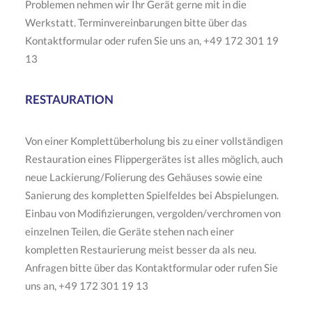
Problemen nehmen wir Ihr Gerät gerne mit in die
Werkstatt. Terminvereinbarungen bitte über das
Kontaktformular oder rufen Sie uns an, +49 172 301 19
13
RESTAURATION
Von einer Komplettüberholung bis zu einer vollständigen
Restauration eines Flippergerätes ist alles möglich, auch
neue Lackierung/Folierung des Gehäuses sowie eine
Sanierung des kompletten Spielfeldes bei Abspielungen.
Einbau von Modifizierungen, vergolden/verchromen von
einzelnen Teilen, die Geräte stehen nach einer
kompletten Restaurierung meist besser da als neu.
Anfragen bitte über das Kontaktformular oder rufen Sie
uns an, +49 172 301 19 13