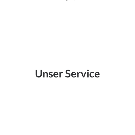
Unser Service