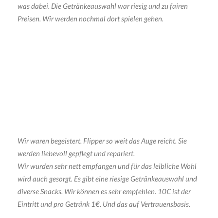
was dabei. Die Getränkeauswahl war riesig und zu fairen
Preisen. Wir werden nochmal dort spielen gehen.
Wir waren begeistert. Flipper so weit das Auge reicht. Sie
werden liebevoll gepflegt und repariert.
Wir wurden sehr nett empfangen und für das leibliche Wohl
wird auch gesorgt. Es gibt eine riesige Getränkeauswahl und
diverse Snacks. Wir können es sehr empfehlen.
10€ ist der
Eintritt und pro Getränk 1€. Und das auf Vertrauensbasis.