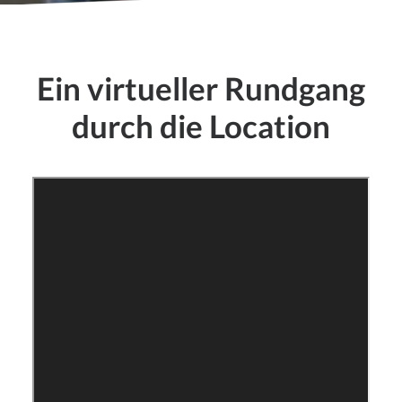
Ein virtueller Rundgang
durch die Location