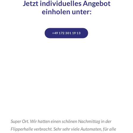
Jetzt individuelles Angebot
einholen unter:
+49 172 301 19 13
Super Ort. Wir hatten einen schönen Nachmittag in der
Flipperhalle verbracht. Sehr sehr viele Automaten, für alle